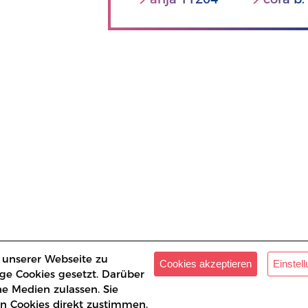
 unserer Webseite zu
Cookies akzeptieren
Einstel
ge Cookies gesetzt. Darüber
ne Medien zulassen. Sie
n Cookies direkt zustimmen.