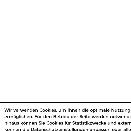
Wir verwenden Cookies, um Ihnen die optimale Nutzung
ermöglichen. Für den Betrieb der Seite werden notwendi
hinaus können Sie Cookies für Statistikzwecke und exter
können die Datenschutzeinstellungen anpassen oder alle