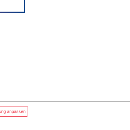
lung anpassen