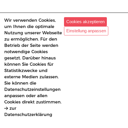
Wir verwenden Cookies,
Cookies akzeptieren
um Ihnen die optimale
Einstellung anpassen
Nutzung unserer Webseite
zu ermöglichen. Für den
Betrieb der Seite werden
notwendige Cookies
gesetzt. Darüber hinaus
können Sie Cookies für
Statistikzwecke und
externe Medien zulassen.
Sie können die
Datenschutzeinstellungen
imprint
anpassen oder allen
privacy policy
Cookies direkt zustimmen.
zur
Datenschutzerklärung