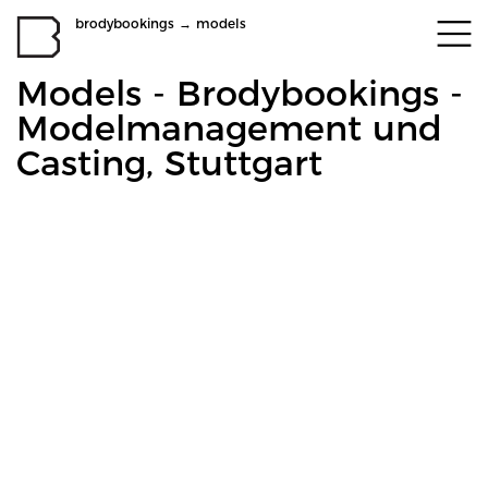
brodybookings
→
models
Models - Brodybookings -
Modelmanagement und
Casting, Stuttgart