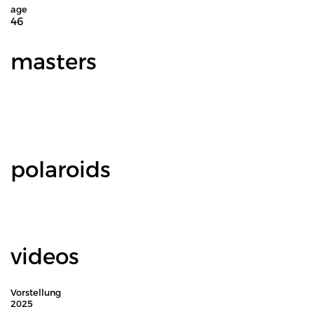
age
46
masters
polaroids
videos
Vorstellung
2025