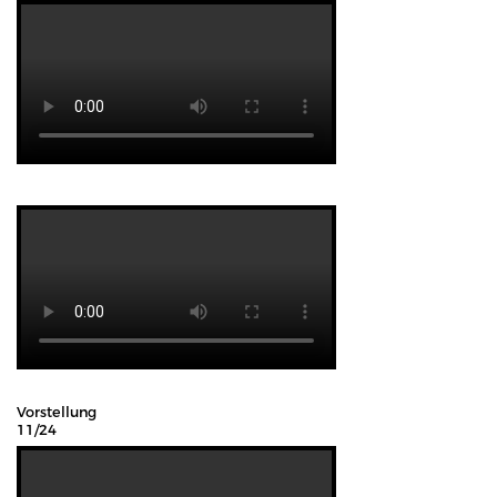
Vorstellung
11/24