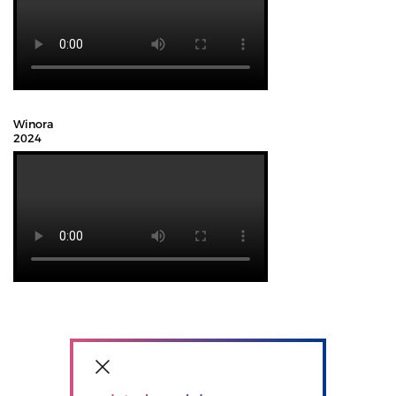
Winora
2024