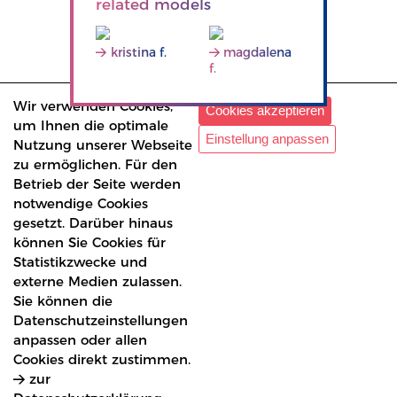
related models
kristina f.
magdalena
f.
Wir verwenden Cookies,
Cookies akzeptieren
um Ihnen die optimale
Einstellung anpassen
Nutzung unserer Webseite
zu ermöglichen. Für den
Betrieb der Seite werden
notwendige Cookies
gesetzt. Darüber hinaus
können Sie Cookies für
Statistikzwecke und
externe Medien zulassen.
Sie können die
Datenschutzeinstellungen
anpassen oder allen
Cookies direkt zustimmen.
zur