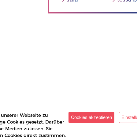
 unserer Webseite zu
Cookies akzeptieren
Einstel
ge Cookies gesetzt. Darüber
ne Medien zulassen. Sie
n Cookies direkt zustimmen.