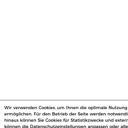
Wir verwenden Cookies, um Ihnen die optimale Nutzung
ermöglichen. Für den Betrieb der Seite werden notwendi
hinaus können Sie Cookies für Statistikzwecke und exter
können die Datenschutzeinstellungen anpassen oder alle