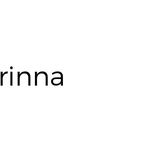
rinna