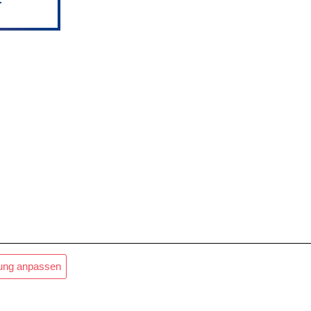
lung anpassen