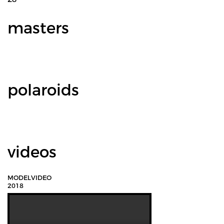
masters
polaroids
videos
MODELVIDEO
2018