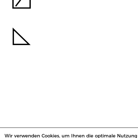
Wir verwenden Cookies, um Ihnen die optimale Nutzung