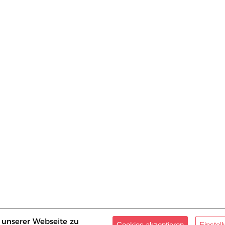
 unserer Webseite zu
Cookies akzeptieren
Einstel